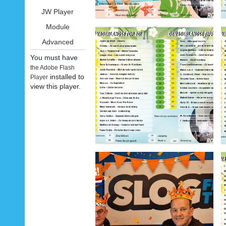
JW Player
Module
Advanced
You must have
the Adobe Flash
installed to
Player
view this player.