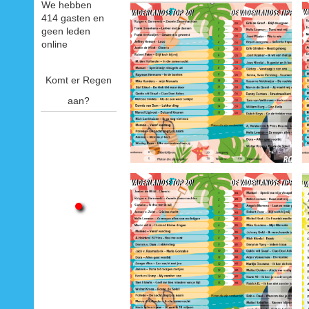
We hebben
414 gasten en
geen leden
online
Komt er Regen
aan?