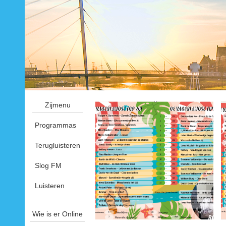
Zijmenu
Programmas
Terugluisteren
Slog FM
Luisteren
Wie is er Online