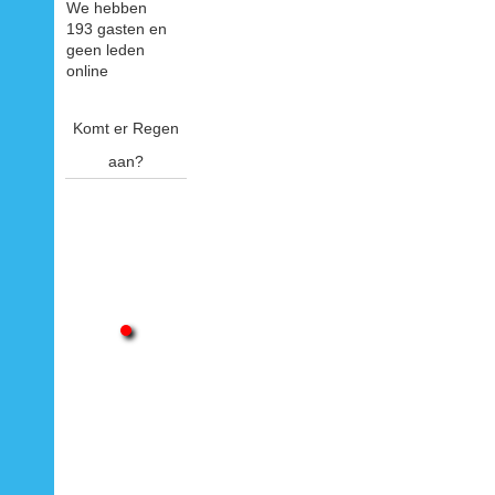
We hebben
193 gasten en
geen leden
online
Komt er Regen
aan?