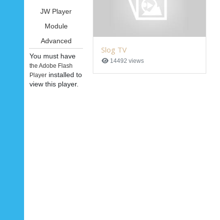
JW Player
Module
Advanced
Slog TV
You must have
14492 views
the Adobe Flash
installed to
Player
view this player.