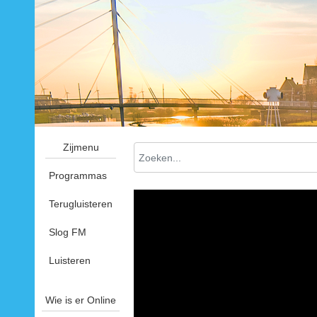
Zijmenu
Programmas
Terugluisteren
Slog FM
Luisteren
Wie is er Online